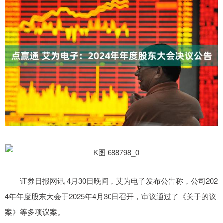
证券日报网讯 4月30日晚间，艾为电子发布公告称，公司202
4年年度股东大会于2025年4月30日召开，审议通过了《关于的议
案》等多项议案。