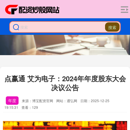
搜索
点赢通 艾为电子：2024年年度股东大会
决议公告
年度
来源：博宝配资官网
网站：通弘网
日期：2025-12-25
19:15:31
查看：129