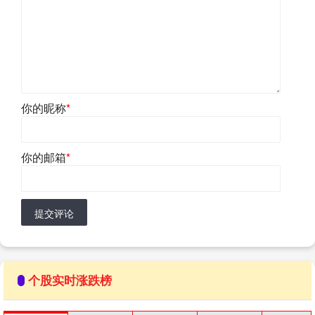
你的昵称
*
你的邮箱
*
提交评论
个股实时涨跌榜