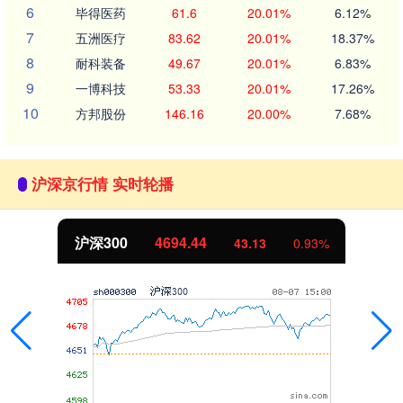
6
毕得医药
61.6
20.01%
6.12%
7
五洲医疗
83.62
20.01%
18.37%
8
耐科装备
49.67
20.01%
6.83%
9
一博科技
53.33
20.01%
17.26%
10
方邦股份
146.16
20.00%
7.68%
沪深京行情 实时轮播
沪深300
4694.44
43.13
0.93%