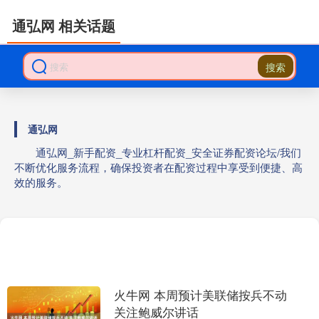
通弘网 相关话题
搜索
通弘网
通弘网_新手配资_专业杠杆配资_安全证券配资论坛/我们
不断优化服务流程，确保投资者在配资过程中享受到便捷、高
效的服务。
火牛网 本周预计美联储按兵不动
关注鲍威尔讲话