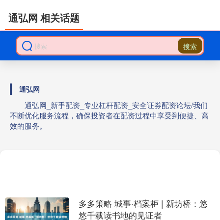
通弘网 相关话题
搜索
通弘网
通弘网_新手配资_专业杠杆配资_安全证券配资论坛/我们
不断优化服务流程，确保投资者在配资过程中享受到便捷、高
效的服务。
多多策略 城事·档案柜 | 新坊桥：悠
悠千载读书地的见证者