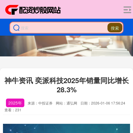
搜索
神牛资讯 奕派科技2025年销量同比增长
28.3%
2025年
来源：中投证券
网站：通弘网
日期：2026-01-06 17:56:24
查看：231