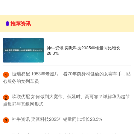
推荐资讯
神牛资讯 奕派科技2025年销量同比增长
28.3%
​恒瑞易配 1953年老照片｜看70年前身材健硕的女赛车手，贴
1
心服务的女列车员
​玖联优配 如何做到大宽带、低延时、高可靠？详解华为超节
2
点集群与其组网形式
​神牛资讯 奕派科技2025年销量同比增长28.3%
3