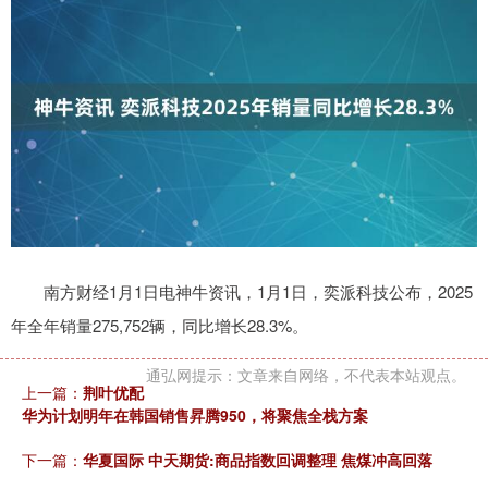
南方财经1月1日电神牛资讯，1月1日，奕派科技公布，2025
年全年销量275,752辆，同比增长28.3%。
通弘网提示：文章来自网络，不代表本站观点。
上一篇：
荆叶优配
华为计划明年在韩国销售昇腾950，将聚焦全栈方案
下一篇：
华夏国际 中天期货:商品指数回调整理 焦煤冲高回落