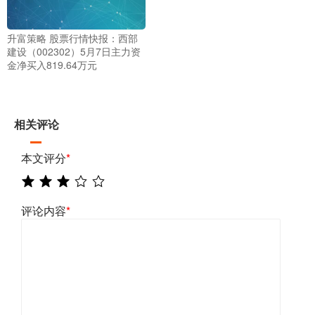
升富策略 股票行情快报：西部
建设（002302）5月7日主力资
金净买入819.64万元
相关评论
本文评分
*
评论内容
*