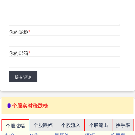
你的昵称
*
你的邮箱
*
提交评论
个股实时涨跌榜
个股跌幅
个股流入
个股流出
换手率
个股涨幅