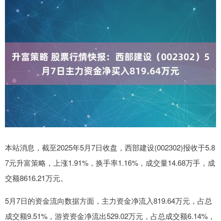
本站消息，截至2025年5月7日收盘，西部建设(002302)报收于5.8
7元升富策略，上涨1.91%，换手率1.16%，成交量14.68万手，成
交额8616.21万元。
5月7日的资金流向数据方面，主力资金净流入819.64万元，占总
成交额9.51%，游资资金净流出529.02万元，占总成交额6.14%，