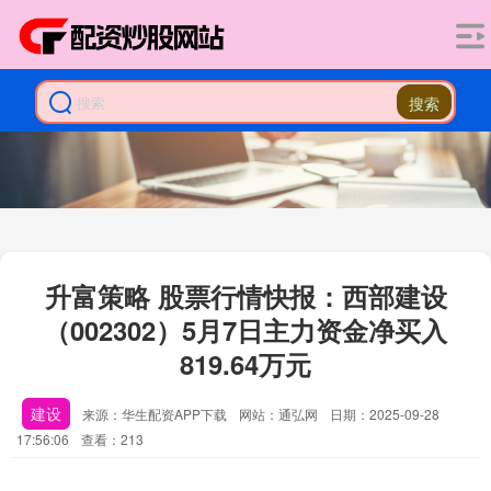
搜索
升富策略 股票行情快报：西部建设
（002302）5月7日主力资金净买入
819.64万元
建设
来源：华生配资APP下载
网站：通弘网
日期：2025-09-28
17:56:06
查看：213