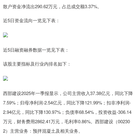
散户资金净流出290.62万元，占总成交额3.37%。
近5日资金流向一览见下表：
近5日融资融券数据一览见下表：
该股主要指标及行业内排名如下：
西部建设2025年一季报显示，公司主营收入37.38亿元，同比下降
7.59%；归母净利润-2.54亿元，同比下降121.99%；扣非净利润-
2.94亿元，同比下降130.97%；负债率68.54%，投资收益-306.14
万元，财务费用2862.41万元，毛利率0.86%。西部建设（00230
2）主营业务：预拌混凝土及相关业务。