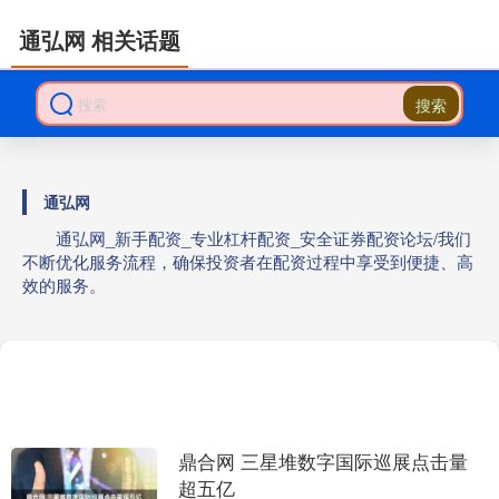
通弘网 相关话题
搜索
通弘网
通弘网_新手配资_专业杠杆配资_安全证券配资论坛/我们
不断优化服务流程，确保投资者在配资过程中享受到便捷、高
效的服务。
鼎合网 三星堆数字国际巡展点击量
超五亿