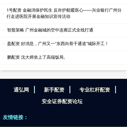
1号配资 金融消保护民生 反诈护航暖医心——兴业银行广州分
行走进医院开展金融知识宣传活动
智股策略 广州金融城的空中连廊正式全线打通
盈配资 好消息，广州又一“东西向骨干通道”城际开工！
鹏配资 沈大师坐上了高端饭局。
通弘网
新手配资
专业杠杆配资
安全证券配资论坛
友情链接：