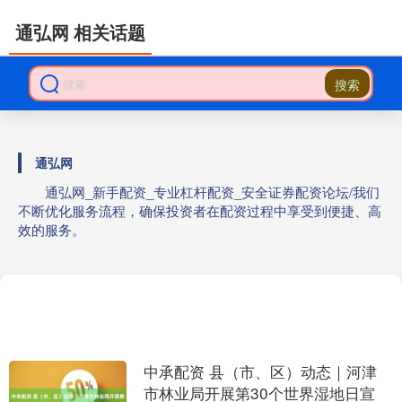
通弘网 相关话题
搜索
通弘网
通弘网_新手配资_专业杠杆配资_安全证券配资论坛/我们
不断优化服务流程，确保投资者在配资过程中享受到便捷、高
效的服务。
中承配资 县（市、区）动态｜河津
市林业局开展第30个世界湿地日宣