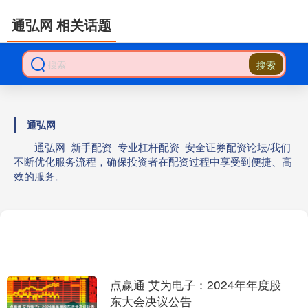
通弘网 相关话题
搜索
通弘网
通弘网_新手配资_专业杠杆配资_安全证券配资论坛/我们
不断优化服务流程，确保投资者在配资过程中享受到便捷、高
效的服务。
点赢通 艾为电子：2024年年度股
东大会决议公告